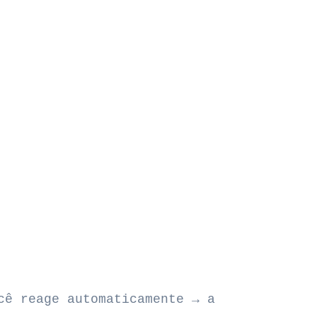
cê reage automaticamente → a situação se 