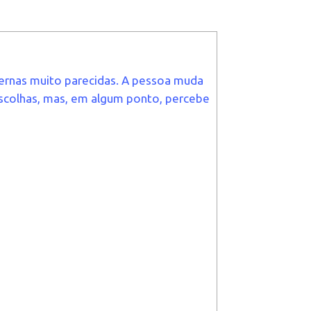
ternas muito parecidas. A pessoa muda
scolhas, mas, em algum ponto, percebe