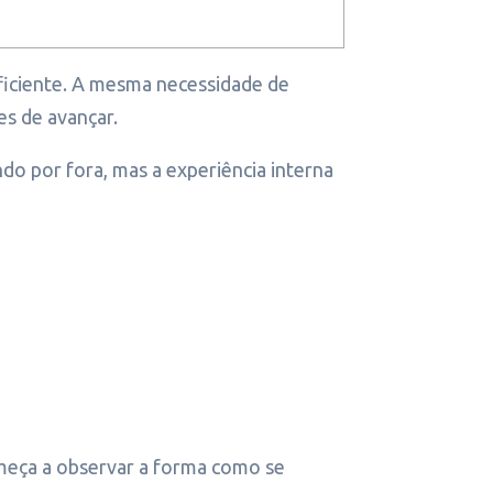
iciente. A mesma necessidade de
es de avançar.
do por fora, mas a experiência interna
meça a observar a forma como se