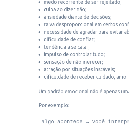
medo recorrente de ser rejeitado;
culpa ao dizer não;
ansiedade diante de decisões;
raiva desproporcional em certos conf
necessidade de agradar para evitar 
dificuldade de confiar;
tendência a se calar;
impulso de controlar tudo;
sensação de não merecer;
atração por situações instáveis;
dificuldade de receber cuidado, amo
Um padrão emocional não é apenas uma 
Por exemplo:
algo acontece → você interp